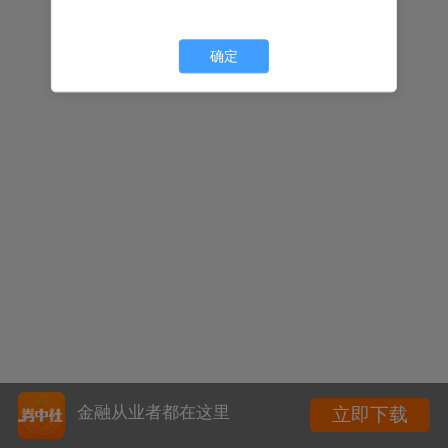
确定
金融从业者都在这里
立即下载