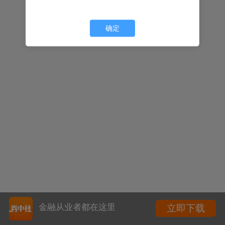
确定
金融从业者都在这里
立即下载