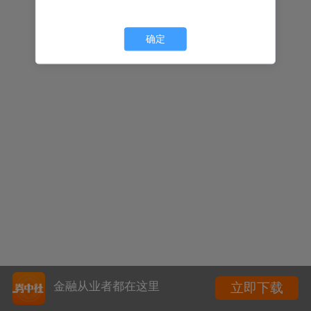
确定
金融从业者都在这里
立即下载