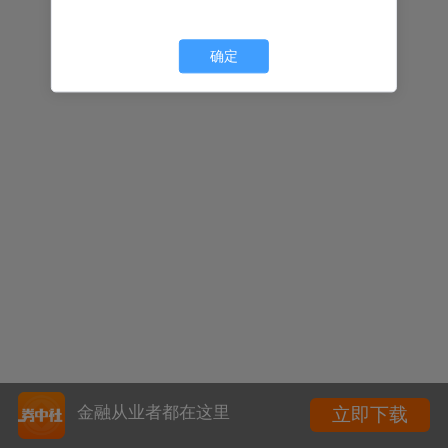
确定
金融从业者都在这里
立即下载