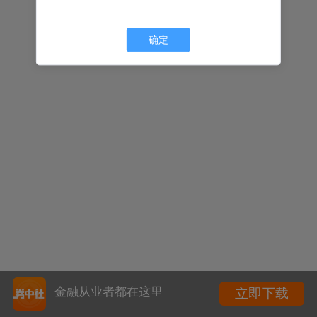
确定
金融从业者都在这里
立即下载