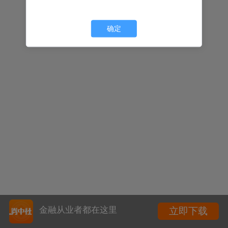
确定
金融从业者都在这里
立即下载