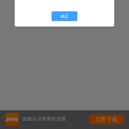
确定
金融从业者都在这里
立即下载