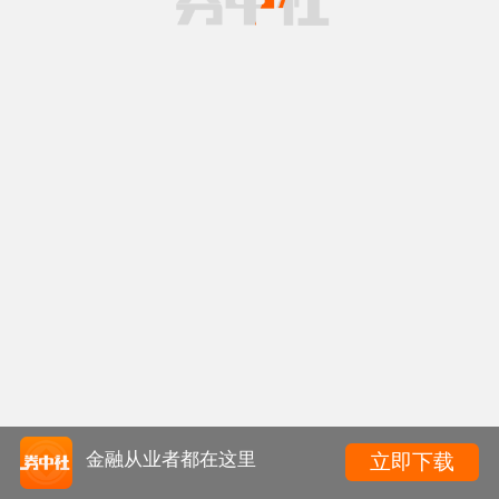
金融从业者都在这里
立即下载