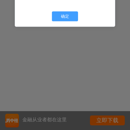
确定
金融从业者都在这里
立即下载