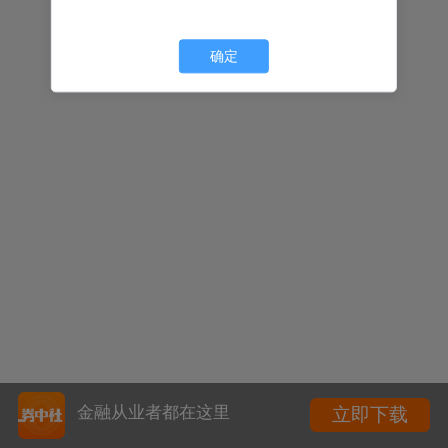
确定
金融从业者都在这里
立即下载