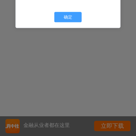
确定
金融从业者都在这里
立即下载