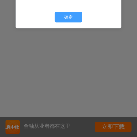
确定
金融从业者都在这里
立即下载