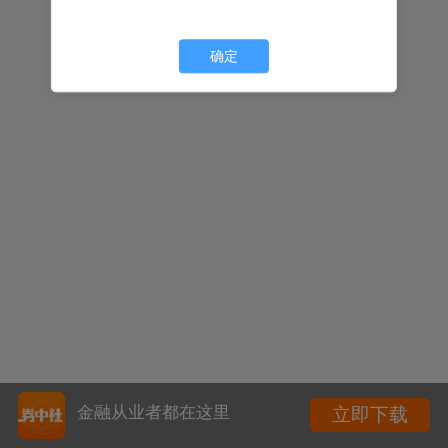
确定
金融从业者都在这里
立即下载