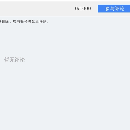
0
/
1000
参与评论
被删除，您的账号将禁止评论。
暂无评论