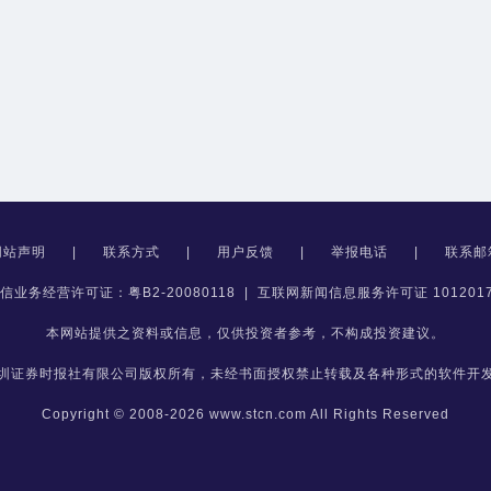
网站声明
|
联系方式
|
用户反馈
|
举报电话
|
联系邮
信业务经营许可证：粤B2-20080118
|
互联网新闻信息服务许可证 1012017
本网站提供之资料或信息，仅供投资者参考，不构成投资建议。
圳证券时报社有限公司版权所有，未经书面授权禁止转载及各种形式的软件开
Copyright © 2008-2026 www.stcn.com All Rights Reserved