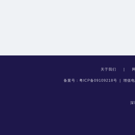
关于我们
|
备案号：粤ICP备09109218号
|
增值电
深