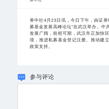
券中社4月23日讯，今日下午，由证
募基金发展高峰论坛”在武汉举办。中
发展广阔，前程可期，武汉市正加快
境，推进私募基金登记注册。推动建
政策支持。
参与评论