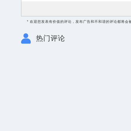
* 欢迎您发表有价值的评论，发布广告和不和谐的评论都将会
热门评论