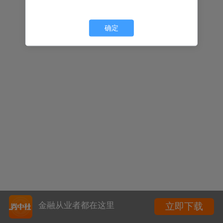
确定
金融从业者都在这里
立即下载