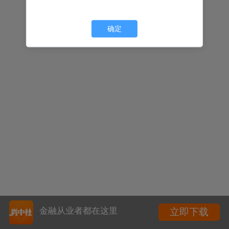
确定
金融从业者都在这里
立即下载