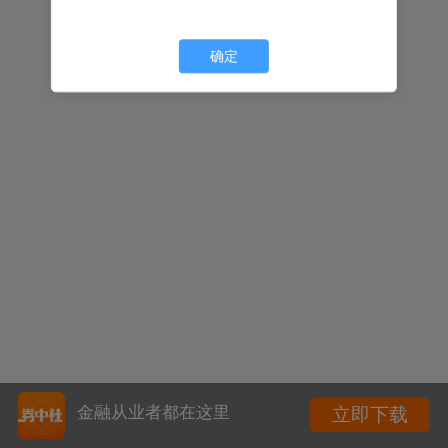
确定
金融从业者都在这里
立即下载