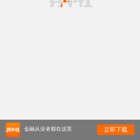
金融从业者都在这里
立即下载