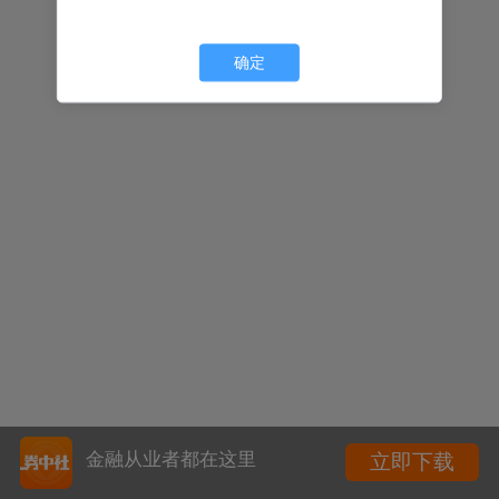
确定
金融从业者都在这里
立即下载