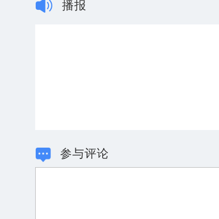
播报
参与评论