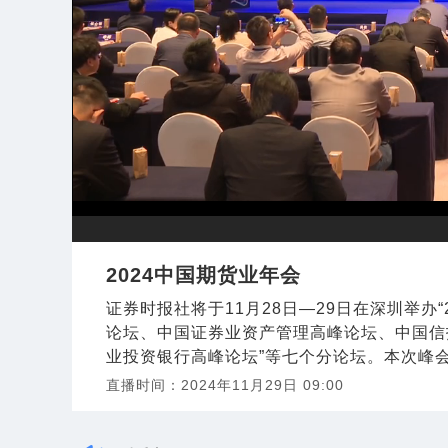
2024中国期货业年会
证券时报社将于11月28日—29日在深圳举办
论坛、中国证券业资产管理高峰论坛、中国信
业投资银行高峰论坛”等七个分论坛。本次峰会
直播时间：
2024年11月29日 09:00