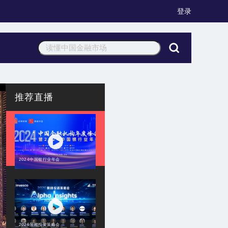
登录
推荐直播
2024中国银行业年会
2026景顺投资策略会