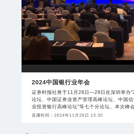
2024中国银行业年会
证券时报社将于11月28日—29日在深圳举办
论坛、中国证券业资产管理高峰论坛、中国信
业投资银行高峰论坛”等七个分论坛。本次峰会
直播时间：
2024年11月28日 13:30