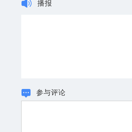
播报
参与评论