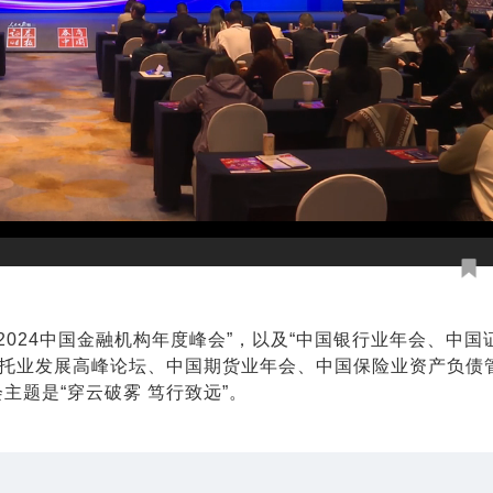
“2024中国金融机构年度峰会”，以及“中国银行业年会、中
托业发展高峰论坛、中国期货业年会、中国保险业资产负债
主题是“穿云破雾 笃行致远”。