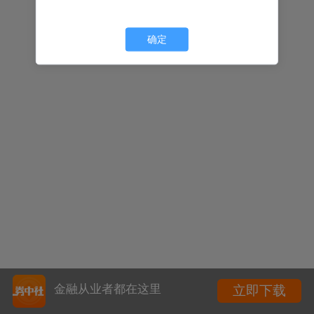
确定
金融从业者都在这里
立即下载