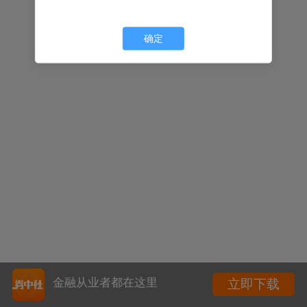
确定
金融从业者都在这里
立即下载