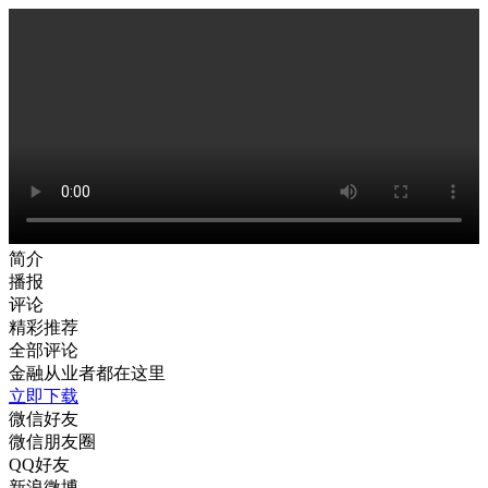
简介
播报
评论
精彩推荐
全部评论
金融从业者都在这里
立即下载
微信好友
微信朋友圈
QQ好友
新浪微博