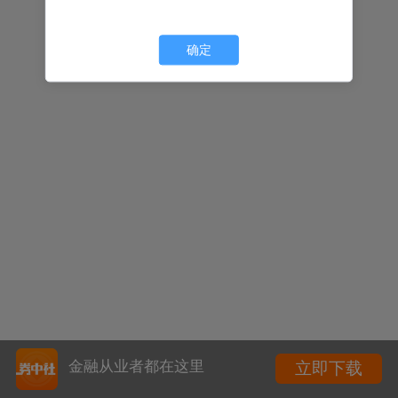
确定
金融从业者都在这里
立即下载