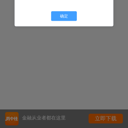
确定
金融从业者都在这里
立即下载