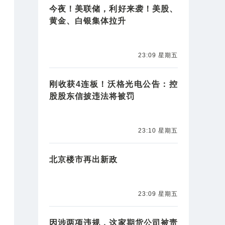
今夜！美联储，利好来袭！美股、
黄金、白银集体拉升
23:09 星期五
刚收获4连板！沃格光电公告：控
股股东信披违法将被罚
23:10 星期五
北京楼市再出新政
23:09 星期五
因涉两项违规，这家期货公司被责