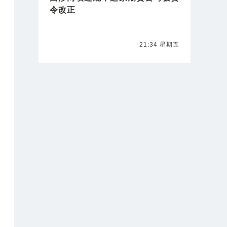
令改正
21:34 星期五