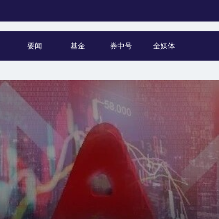
要闻
基金
券中号
全媒体