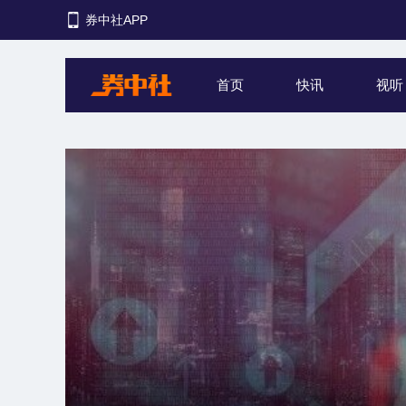
券中社APP
首页
快讯
视听