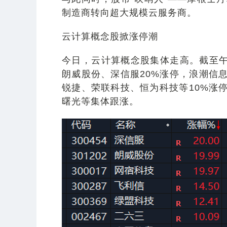
制造商转向超大规模云服务商。
云计算概念股掀涨停潮
今日，云计算概念股集体走高。截至午
朗威股份、深信服20%涨停，浪潮信
锐捷、荣联科技、恒为科技等10%涨
曙光等集体跟涨。