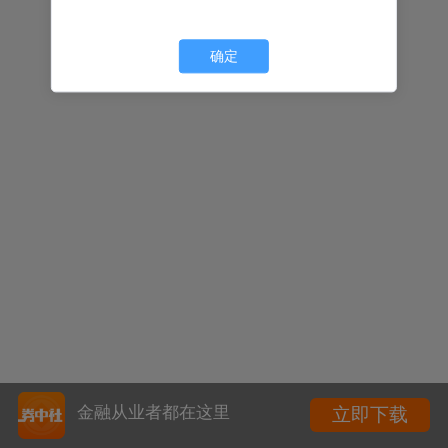
确定
金融从业者都在这里
立即下载