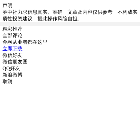
声明：
券中社力求信息真实、准确，文章及内容仅供参考，不构成实
质性投资建议，据此操作风险自担。
精彩推荐
全部评论
金融从业者都在这里
立即下载
微信好友
微信朋友圈
QQ好友
新浪微博
取消