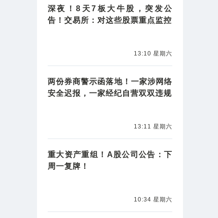
深夜！8天7板大牛股，突发公
告！交易所：对这些股票重点监控
13:10 星期六
两份券商警示函落地！一家涉网络
安全迟报，一家经纪自营双双违规
13:11 星期六
重大资产重组！A股公司公告：下
周一复牌！
10:34 星期六