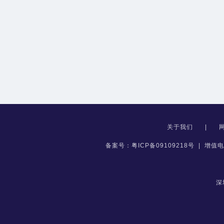
关于我们
|
备案号：粤ICP备09109218号
|
增值电
深