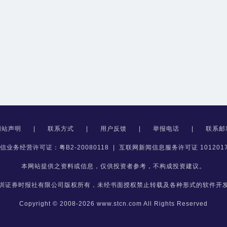
网站声明
|
联系方式
|
用户反馈
|
举报电话
|
联系邮
信业务经营许可证：粤B2-20080118
|
互联网新闻信息服务许可证 1012017
本网站提供之资料或信息，仅供投资者参考，不构成投资建议。
圳证券时报社有限公司版权所有，未经书面授权禁止转载及各种形式的软件开
Copyright © 2008-2026 www.stcn.com All Rights Reserved