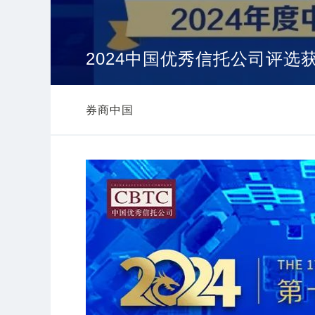
2024中国优秀信托公司评选
券商中国