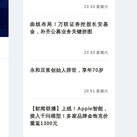
23:33 星期六
曲线布局！万联证券控股长安基
金，补齐公募业务关键拼图
23:33 星期六
永和豆浆创始人辞世，享年70岁
20:51 星期六
【财闻联播】上线！Apple智能，
接入千问模型！多家品牌金饰克价
重返1300元