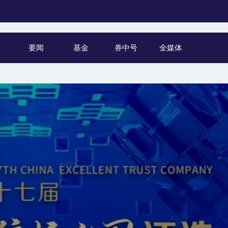
要闻
基金
券中号
全媒体