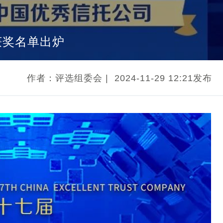
获奖名单出炉
作者：评选组委会
|
2024-11-29 12:21发布