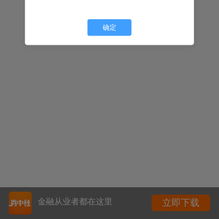
确定
金融从业者都在这里
立即下载