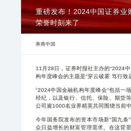
重磅发布！2024中国证券
荣誉时刻来了
券商中国
11月28日，证券时报社主办的“202
构年度峰会的主题是“穿云破雾 笃行致
“2024中国金融机构年度峰会”包括
经纪，以及银行、信托、保险、期货
公司逾1000名业界精英共同围绕当
今年国务院发布的资本市场新“国九条
众日益增长的财富管理需求。在这背