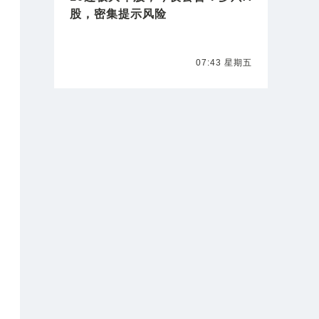
股，密集提示风险
07:43 星期五