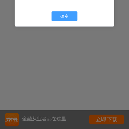
确定
金融从业者都在这里
立即下载